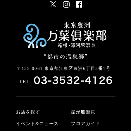
〒135-0061 東京都江東区豊洲6丁目5番1号
TEL.
お店を探す
屋形船遊覧
イベント&ニュース
フロアガイド