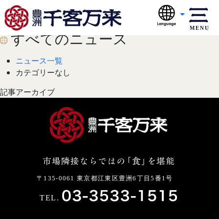
MENU
すべてのニュース
ニュース一覧
カテゴリーなし
記事アーカイブ