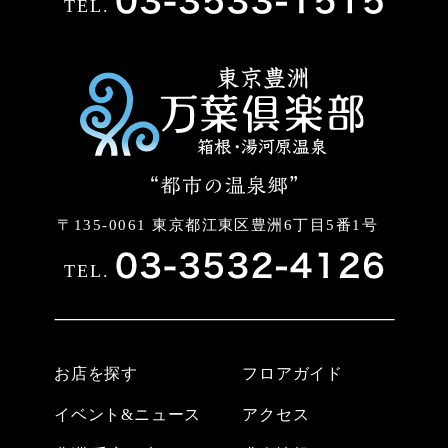
TEL.
〒135-0061 東京都江東区豊洲6丁目5番1号
TEL.
お店を探す
フロアガイド
イベント&ニュース
アクセス