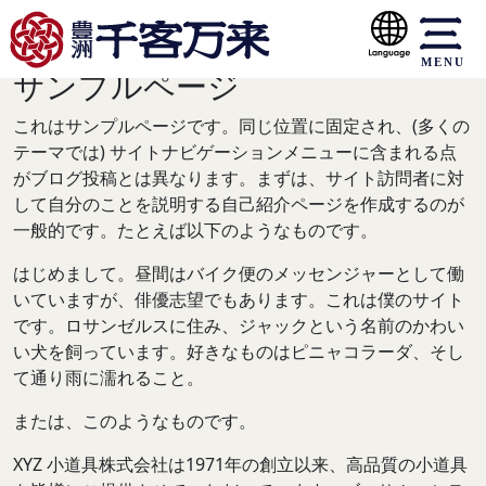
MENU
サンプルページ
これはサンプルページです。同じ位置に固定され、(多くの
テーマでは) サイトナビゲーションメニューに含まれる点
がブログ投稿とは異なります。まずは、サイト訪問者に対
して自分のことを説明する自己紹介ページを作成するのが
一般的です。たとえば以下のようなものです。
はじめまして。昼間はバイク便のメッセンジャーとして働
いていますが、俳優志望でもあります。これは僕のサイト
です。ロサンゼルスに住み、ジャックという名前のかわい
い犬を飼っています。好きなものはピニャコラーダ、そし
て通り雨に濡れること。
または、このようなものです。
XYZ 小道具株式会社は1971年の創立以来、高品質の小道具